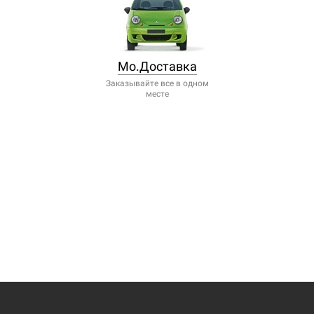
Мо.Доставка
Заказывайте все в одном
месте