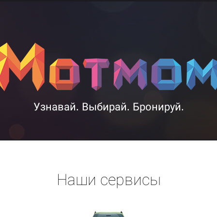
Узнавай. Выбирай. Бронируй.
Наши сервисы