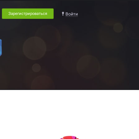
Зарегистрироваться
Войти