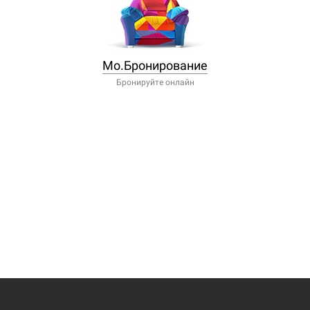
Мо.Бронирование
Бронируйте онлайн