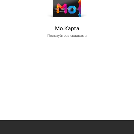
Мо.Карта
Пользуйтесь скидками